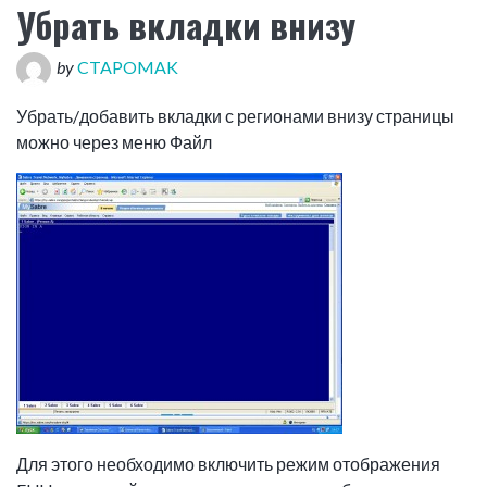
Убрать вкладки внизу
by
CTAPOMAK
Убрать/добавить вкладки с регионами внизу страницы
можно через меню Файл
Для этого необходимо включить режим отображения