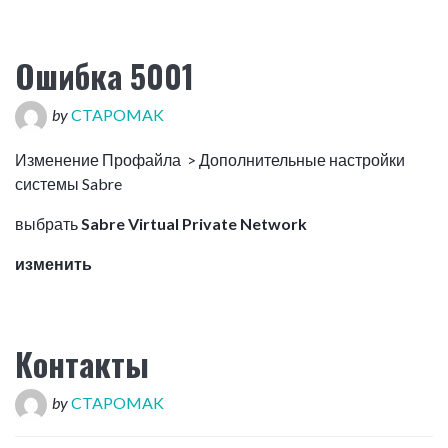
Ошибка 5001
by
CTAPOMAK
Изменение Профайла > Дополнительные настройки
системы Sabre
выбрать
Sabre Virtual Private Network
изменить
Контакты
by
CTAPOMAK