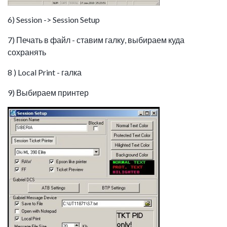
6) Session -> Session Setup
7) Печать в файл - ставим галку, выбираем куда
сохранять
8 ) Local Print - галка
9) Выбираем принтер