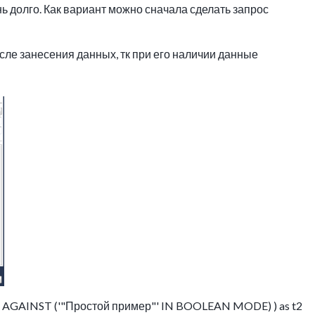
ь долго. Как вариант можно сначала сделать запрос
сле занесения данных, тк при его наличии данные
AGAINST ('"Простой пример"' IN BOOLEAN MODE) ) as t2