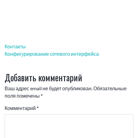
Навигация
Контакты
по
Конфигурирование сетевого интерфейса
записям
Добавить комментарий
Ваш адрес email не будет опубликован.
Обязательные
поля помечены
*
Комментарий
*