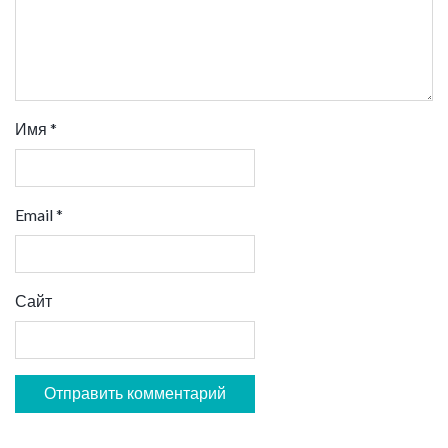
Имя
*
Email
*
Сайт