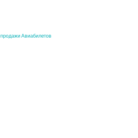
 продажи Авиабилетов