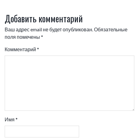
записям
Добавить комментарий
Ваш адрес email не будет опубликован.
Обязательные
поля помечены
*
Комментарий
*
Имя
*