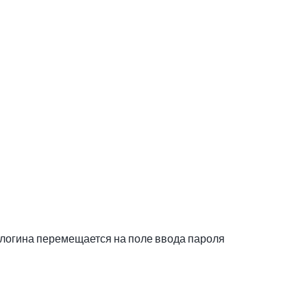
 логина перемещается на поле ввода пароля