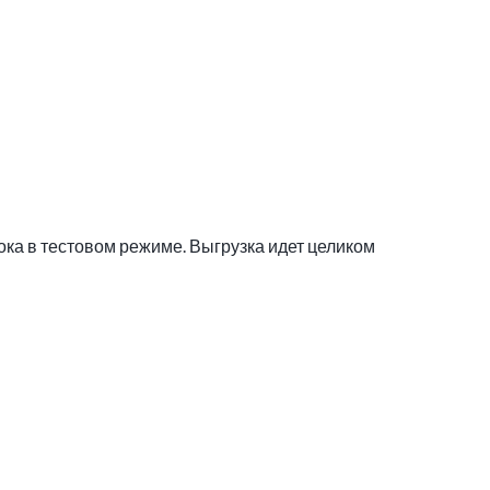
ока в тестовом режиме. Выгрузка идет целиком