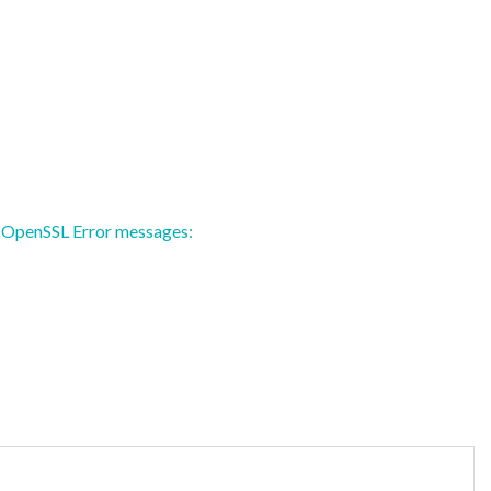
. OpenSSL Error messages: