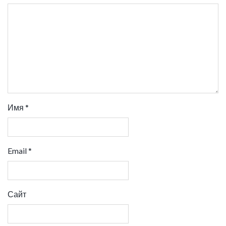
Имя
*
Email
*
Сайт