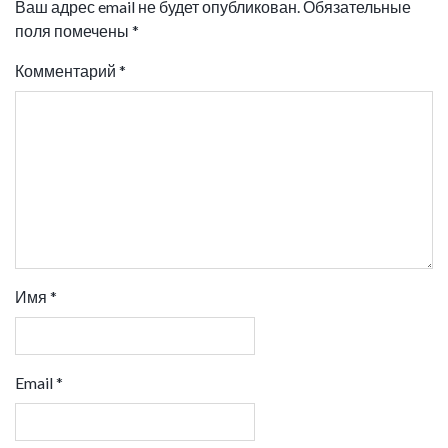
Ваш адрес email не будет опубликован.
Обязательные
поля помечены
*
Комментарий
*
Имя
*
Email
*