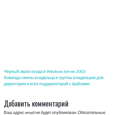
Навигация
Чёрный экран входа в Windows Server 2003
по
Команда смены владельца и группы владельцев для
записям
директории и всех поддиректорий с файлами
Добавить комментарий
Ваш адрес email не будет опубликован.
Обязательные