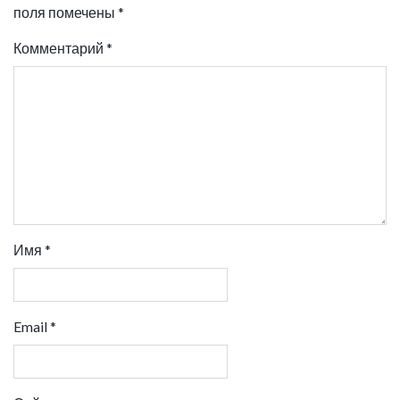
поля помечены
*
Комментарий
*
Имя
*
Email
*