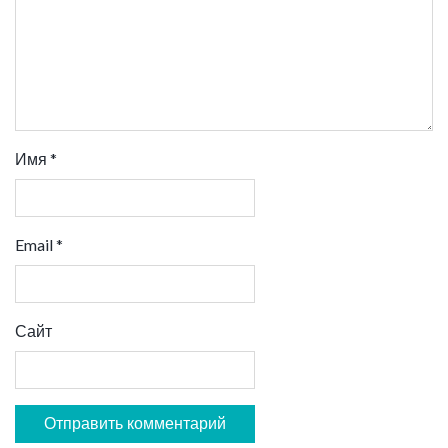
Имя
*
Email
*
Сайт