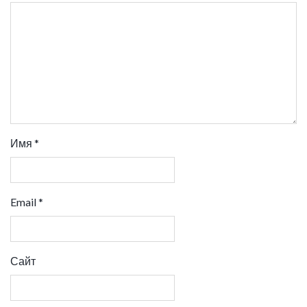
Имя
*
Email
*
Сайт