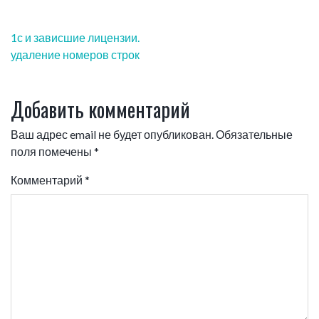
Навигация
1с и зависшие лицензии.
по
удаление номеров строк
записям
Добавить комментарий
Ваш адрес email не будет опубликован.
Обязательные
поля помечены
*
Комментарий
*