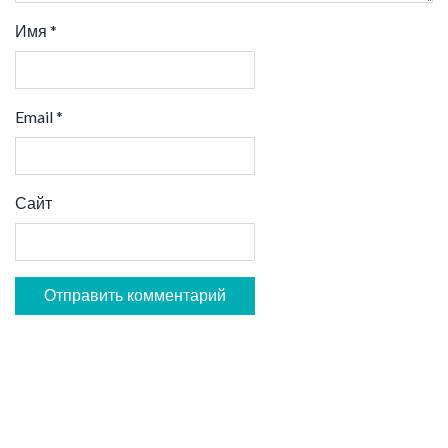
Имя
*
Email
*
Сайт